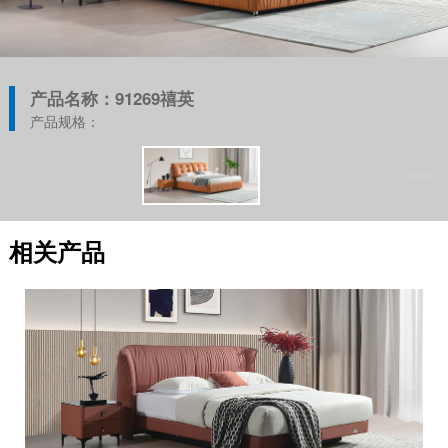
产品名称：91269禧英
产品规格：
相关产品