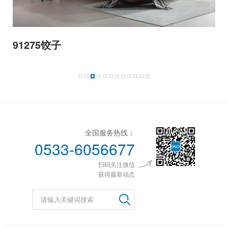
91275饺子
全国服务热线：
0533-6056677
扫码关注微信
获得最新动态