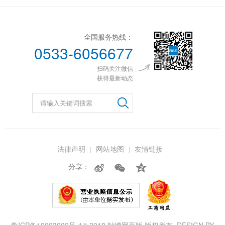
全国服务热线：
0533-6056677
扫码关注微信
获得最新动态
法律声明
网站地图
友情链接
分享：