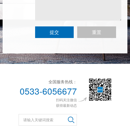
全国服务热线：
0533-6056677
扫码关注微信
获得最新动态