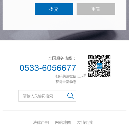
全国服务热线：
0533-6056677
扫码关注微信
获得最新动态
法律声明
网站地图
友情链接