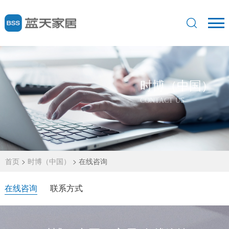
时博（中国）
CONTACT US
首页
>
时博（中国）
>
在线咨询
在线咨询
联系方式